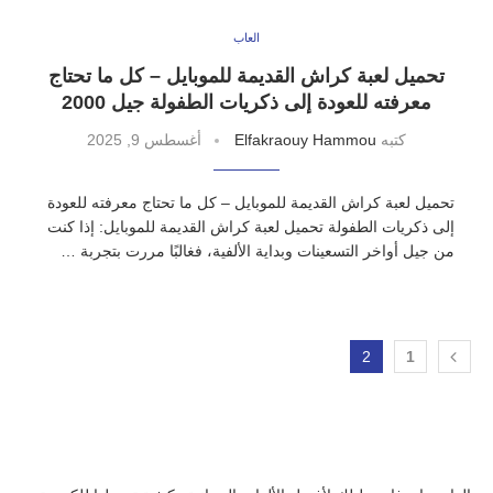
العاب
تحميل لعبة كراش القديمة للموبايل – كل ما تحتاج
معرفته للعودة إلى ذكريات الطفولة جيل 2000
كتبه
Elfakraouy Hammou
أغسطس 9, 2025
تحميل لعبة كراش القديمة للموبايل – كل ما تحتاج معرفته للعودة
إلى ذكريات الطفولة تحميل لعبة كراش القديمة للموبايل: إذا كنت
من جيل أواخر التسعينات وبداية الألفية، فغالبًا مررت بتجربة …
2
1