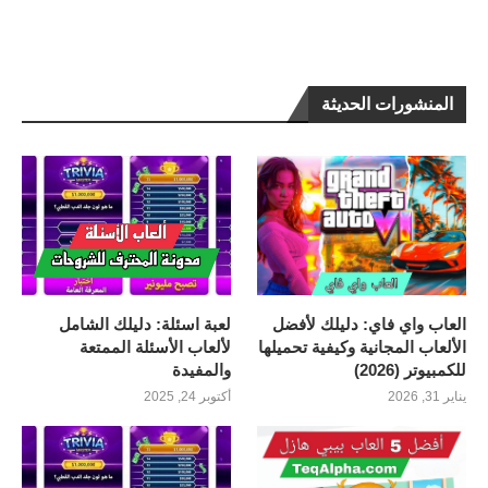
المنشورات الحديثة
العاب واي فاي: دليلك لأفضل
لعبة اسئلة: دليلك الشامل
الألعاب المجانية وكيفية تحميلها
لألعاب الأسئلة الممتعة
للكمبيوتر (2026)
والمفيدة
يناير 31, 2026
أكتوبر 24, 2025