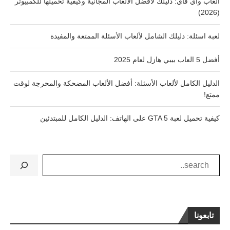
العاب واي فاي: دليلك لأفضل الألعاب المجانية وكيفية تحميلها للكمبيوتر
(2026)
لعبة اسئلة: دليلك الشامل لألعاب الأسئلة الممتعة والمفيدة
أفضل 5 العاب بيبي هازل لعام 2025
الدليل الكامل لألعاب الأسئلة: أفضل الألعاب المضحكة والمحرجة لوقت
ممتع!
كيفية تحميل لعبة GTA 5 على الهاتف: الدليل الكامل للمبتدئين
تابعونا