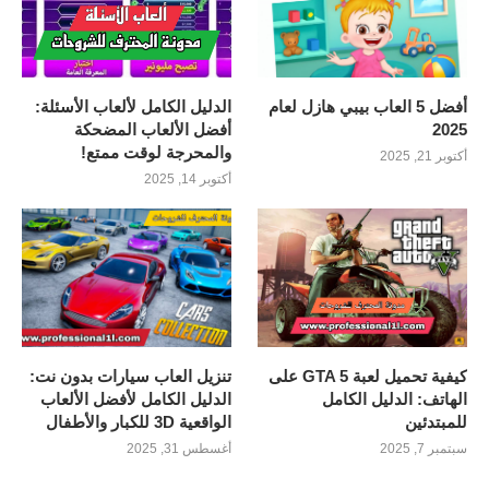
أفضل 5 العاب بيبي هازل لعام
الدليل الكامل لألعاب الأسئلة:
2025
أفضل الألعاب المضحكة
والمحرجة لوقت ممتع!
أكتوبر 21, 2025
أكتوبر 14, 2025
كيفية تحميل لعبة GTA 5 على
تنزيل العاب سيارات بدون نت:
الهاتف: الدليل الكامل
الدليل الكامل لأفضل الألعاب
للمبتدئين
الواقعية 3D للكبار والأطفال
سبتمبر 7, 2025
أغسطس 31, 2025