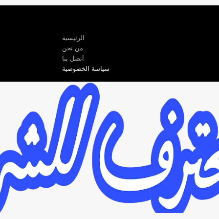
الرئيسية
من نحن
أتصل بنا
سياسة الخصوصية