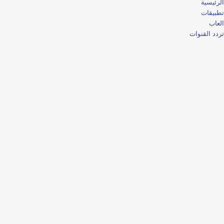
الرئيسية
تطبيقات
العاب
تردد القنوات