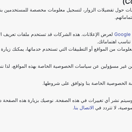
مات حول تفضيلات الزوار، لتسجيل معلومات مخصصة للمستخدمين بناء
ماماتهم.
Google
لعرض الإعلانات. هذه الشركات قد تستخدم ملفات تعريف الا
تناسب اهتماماتك.
ن غير مسؤولين عن سياسات الخصوصية الخاصة بهذه المواقع، لذا ننص
سة الخصوصية الخاصة بنا وتوافق على شروطها.
يتم نشر أي تغييرات في هذه الصفحة. نوصيك بزيارة هذه الصفحة دوري
وصية، لا تتردد في
الاتصال بنا
.