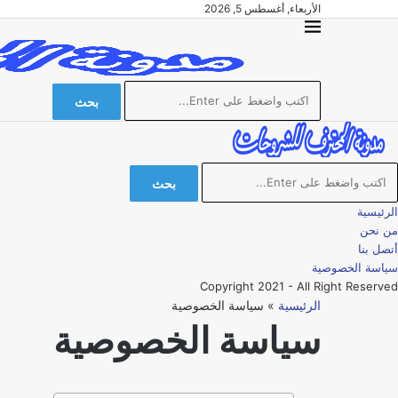
الأربعاء, أغسطس 5, 2026
بحث
بحث
الرئيسية
من نحن
أتصل بنا
سياسة الخصوصية
Copyright 2021 - All Right Reserved
الرئيسية
»
سياسة الخصوصية
سياسة الخصوصية