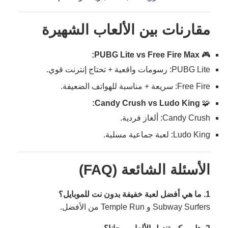
مقارنات بين الألعاب الشهيرة
PUBG Lite vs Free Fire Max:
🎮
PUBG Lite: رسومات واقعية + تحتاج إنترنت قوي.
Free Fire: سريعة + مناسبة للهواتف الضعيفة.
Candy Crush vs Ludo King:
🧩
Candy Crush: ألغاز فردية.
Ludo King: لعبة جماعية مسلية.
الأسئلة الشائعة (FAQ)
1. ما هي أفضل لعبة خفيفة بدون نت للموبايل؟
Subway Surfers و Temple Run من الأفضل.