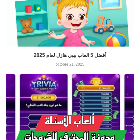
أفضل 5 العاب بيبي هازل لعام 2025
octobre 21, 2025