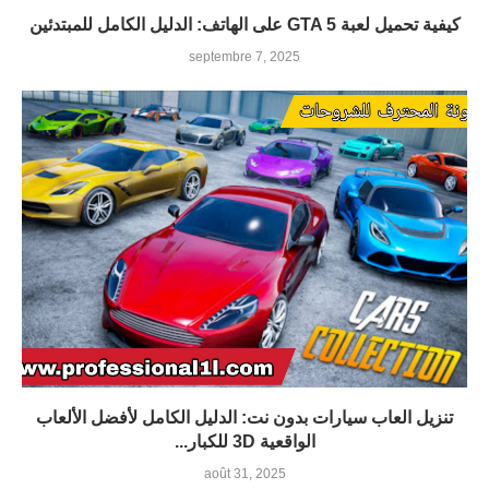
كيفية تحميل لعبة GTA 5 على الهاتف: الدليل الكامل للمبتدئين
septembre 7, 2025
تنزيل العاب سيارات بدون نت: الدليل الكامل لأفضل الألعاب
الواقعية 3D للكبار...
août 31, 2025