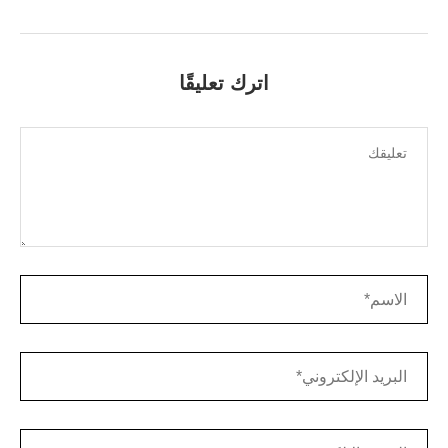
اترك تعليقًا