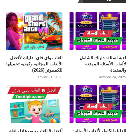
لعبة اسئلة: دليلك الشامل
العاب واي فاي: دليلك لأفضل
لألعاب الأسئلة الممتعة
الألعاب المجانية وكيفية تحميلها
والمفيدة
للكمبيوتر (2026)
janvier 31, 2026
octobre 24, 2025
الدليل الكامل لألعاب الأسئلة:
أفضل 5 العاب بيبي هازل لعام