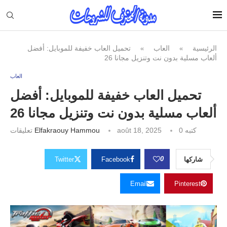
الرئيسية
العاب
تحميل العاب خفيفة للموبايل: أفضل
»
»
ألعاب مسلية بدون نت وتنزيل مجانا 26
العاب
تحميل العاب خفيفة للموبايل: أفضل
ألعاب مسلية بدون نت وتنزيل مجانا 26
كتبه
0 تعليقات
août 18, 2025
Elfakraouy Hammou
0
شاركها
Facebook
Twitter
Email
Pinterest