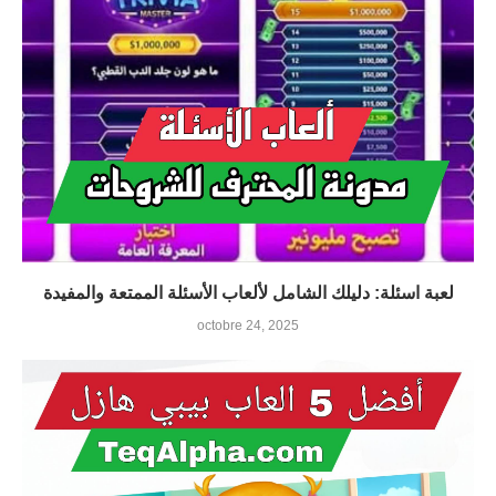
لعبة اسئلة: دليلك الشامل لألعاب الأسئلة الممتعة والمفيدة
octobre 24, 2025