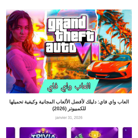
العاب واي فاي: دليلك لأفضل الألعاب المجانية وكيفية تحميلها
للكمبيوتر (2026)
janvier 31, 2026