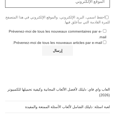
احفظ اسمي، البريد الإلكتروني، والموقع الإلكتروني في هذا المتصفح
للمرة القادمة التي سأعلق فيها.
Prévenez-moi de tous les nouveaux commentaires par e-
mail.
Prévenez-moi de tous les nouveaux articles par e-mail.
العاب واي فاي: دليلك لأفضل الألعاب المجانية وكيفية تحميلها للكمبيوتر
(2026)
لعبة اسئلة: دليلك الشامل لألعاب الأسئلة الممتعة والمفيدة