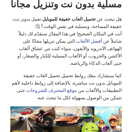
مسلية بدون نت وتنزيل مجانا
هل تبحث عن
تحميل العاب خفيفة للموبايل
تعمل بدون نت،
خفيفة المساحة، ومسلية في نفس الوقت؟ 🤔
أنت في المكان الصحيح! في هذا المقال سنقدّم لك دليلاً
شاملاً عن
أفضل الألعاب
التي يمكن تنزيلها مجانًا على
الهواتف الأندرويد والآيفون، سواء كنت من عشاق ألعاب
الأكشن والحروب، أو الألعاب المسلية للكبار والصغار، أو
حتى ألعاب الذكاء والرياضة.
كما سنشارك معك روابط تحميل تحميل العاب خفيفة
للموبايل بدون نت مباشرة، بالإضافة إلى روابط داخلية لأهم
التطبيقات والألعاب من
موقع المحترف للشروحات
حتى
تتمكن من الوصول بسهولة لكل ما تبحث عنه.