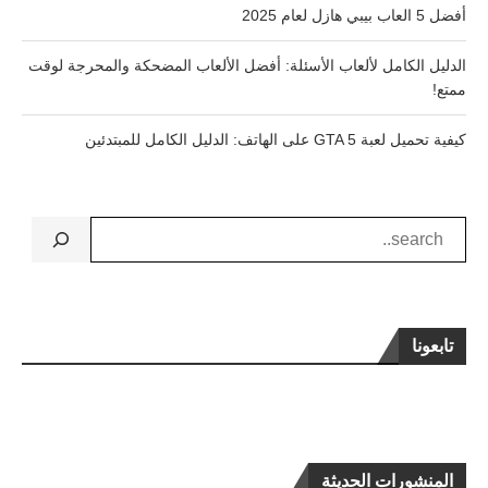
أفضل 5 العاب بيبي هازل لعام 2025
الدليل الكامل لألعاب الأسئلة: أفضل الألعاب المضحكة والمحرجة لوقت
ممتع!
كيفية تحميل لعبة GTA 5 على الهاتف: الدليل الكامل للمبتدئين
تابعونا
المنشورات الحديثة