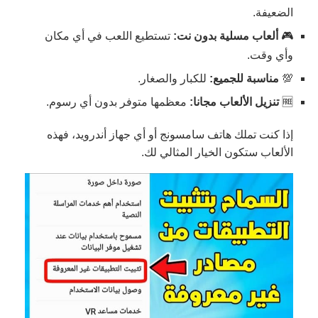
الضعيفة.
🎮
ألعاب مسلية بدون نت:
تستطيع اللعب في أي مكان
وأي وقت.
💯
مناسبة للجميع:
للكبار والصغار.
🆓
تنزيل الألعاب مجانا:
معظمها متوفر بدون أي رسوم.
إذا كنت تملك هاتف سامسونج أو أي جهاز أندرويد، فهذه
الألعاب ستكون الخيار المثالي لك.