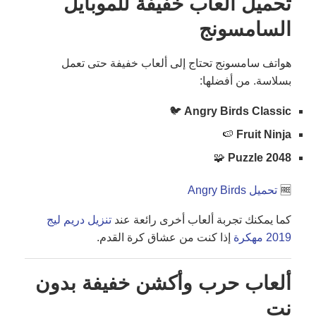
تحميل العاب خفيفة للموبايل
السامسونج
هواتف سامسونج تحتاج إلى ألعاب خفيفة حتى تعمل
بسلاسة. من أفضلها:
🐦
Angry Birds Classic
🍉
Fruit Ninja
🧩
2048 Puzzle
🆓
تحميل Angry Birds
كما يمكنك تجربة ألعاب أخرى رائعة عند
تنزيل دريم ليج
2019 مهكرة
إذا كنت من عشاق كرة القدم.
ألعاب حرب وأكشن خفيفة بدون
نت