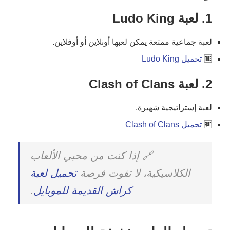
1. لعبة
Ludo King
لعبة جماعية ممتعة يمكن لعبها أونلاين أو أوفلاين.
🆓
تحميل Ludo King
2. لعبة
Clash of Clans
لعبة إستراتيجية شهيرة.
🆓
تحميل Clash of Clans
🔗 إذا كنت من محبي الألعاب
الكلاسيكية، لا تفوت فرصة
تحميل لعبة
كراش القديمة للموبايل
.