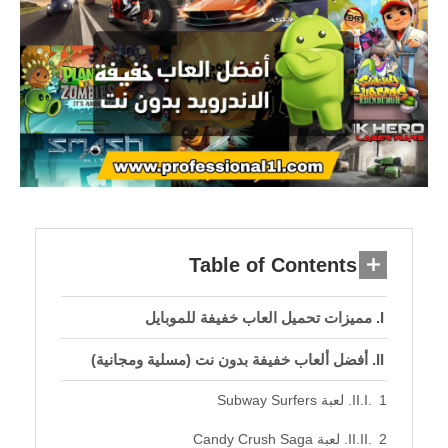
Table of Contents
مميزات تحميل العاب خفيفة للموبايل
أفضل ألعاب خفيفة بدون نت (مسلية ومجانية)
1. لعبة Subway Surfers
2. لعبة Candy Crush Saga