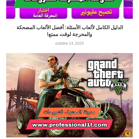
الدليل الكامل لألعاب الأسئلة: أفضل الألعاب المضحكة
والمحرجة لوقت ممتع!
octobre 14, 2025