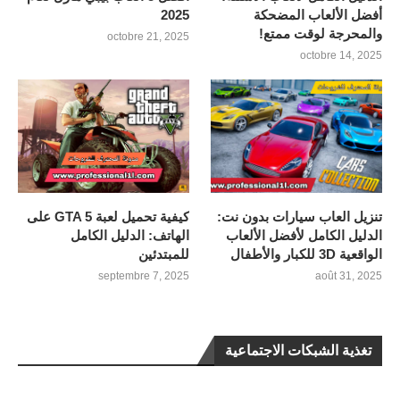
أفضل الألعاب المضحكة
2025
والمحرجة لوقت ممتع!
octobre 21, 2025
octobre 14, 2025
تنزيل العاب سيارات بدون نت:
كيفية تحميل لعبة GTA 5 على
الدليل الكامل لأفضل الألعاب
الهاتف: الدليل الكامل
الواقعية 3D للكبار والأطفال
للمبتدئين
septembre 7, 2025
août 31, 2025
تغذية الشبكات الاجتماعية