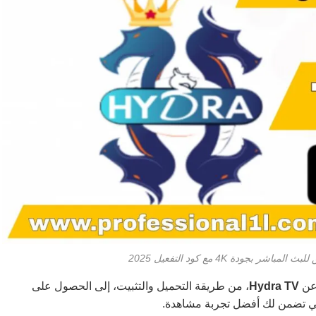
 عن
Hydra TV
، من طريقة التحميل والتثبيت، إلى الحصول على
التي تضمن لك أفضل تجربة مشاهدة.