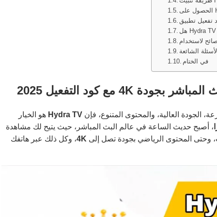
في الختام
ة، الجودة العالية، والمحتوى المتنوع، فإن
Hydra TV
هو الخيار
ا
، أصبح حديث الساعة في عالم البث المباشر، حيث يتيح لك مشاهدة
لات، وحتى المحتوى الرياضي بجودة تصل إلى
4K
، وكل ذلك عبر هاتفك