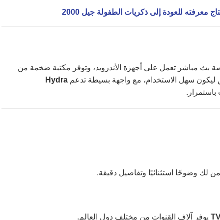
ج معرفته للعودة إلى ذكريات الطفولة جيل 2000
صة بث مباشر تعمل على أجهزة الأندرويد، وتوفر مكتبة ضخمة من
يق ليكون سهل الاستخدام، مع واجهة بسيطة تدعم
Hydra
باستمرار.
ن لك وضوحًا استثنائيًا وتفاصيل دقيقة.
يوفر آلاف القنوات من مختلف دول العالم.