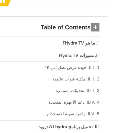
Table of Contents
ما هو Hydra TV؟
مميزات Hydra TV
1. جودة عرض تصل إلى 4K
2. مكتبة قنوات عالمية
3. تحديثات مستمرة
4. دعم الأجهزة المتعددة
5. واجهة سهلة الاستخدام
تحميل برنامج hydra للاندرويد