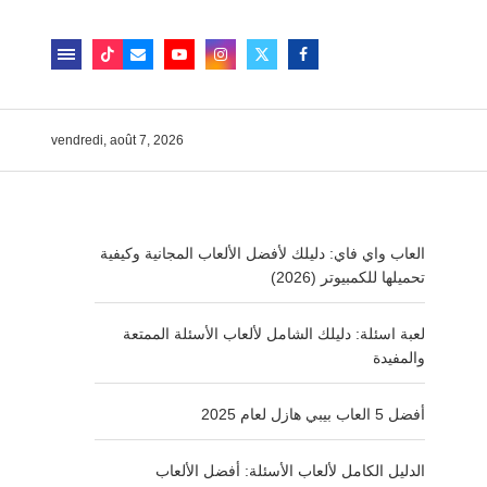
vendredi, août 7, 2026
العاب واي فاي: دليلك لأفضل الألعاب المجانية وكيفية
تحميلها للكمبيوتر (2026)
لعبة اسئلة: دليلك الشامل لألعاب الأسئلة الممتعة
والمفيدة
أفضل 5 العاب بيبي هازل لعام 2025
الدليل الكامل لألعاب الأسئلة: أفضل الألعاب