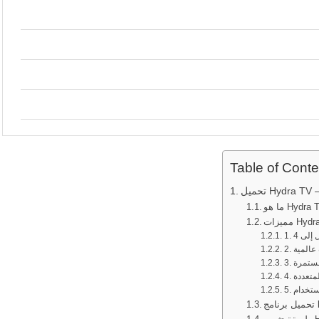
Table of Conte
 Hydra TV
ت عالمية
 مستمرة
المتعددة
استخدام