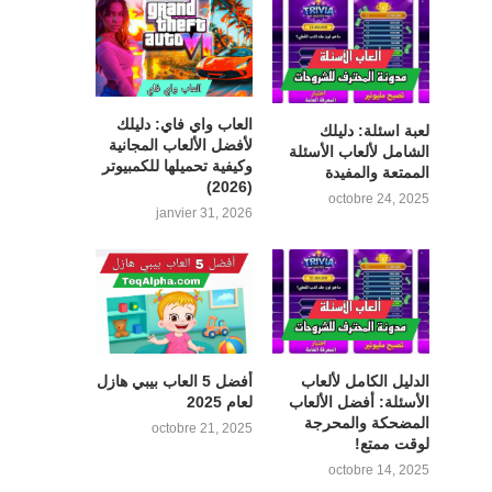
العاب واي فاي: دليلك
لعبة اسئلة: دليلك
لأفضل الألعاب المجانية
الشامل لألعاب الأسئلة
وكيفية تحميلها للكمبيوتر
الممتعة والمفيدة
(2026)
octobre 24, 2025
janvier 31, 2026
الدليل الكامل لألعاب
أفضل 5 العاب بيبي هازل
الأسئلة: أفضل الألعاب
لعام 2025
المضحكة والمحرجة
octobre 21, 2025
لوقت ممتع!
octobre 14, 2025