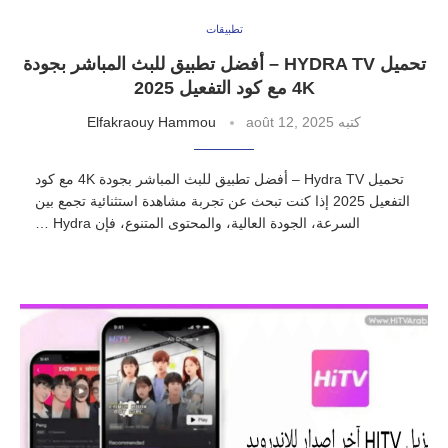
تطبيقات
تحميل HYDRA TV – أفضل تطبيق للبث المباشر بجودة
4K مع كود التفعيل 2025
كتبه
août 12, 2025
Elfakraouy Hammou
تحميل Hydra TV – أفضل تطبيق للبث المباشر بجودة 4K مع كود
التفعيل 2025 إذا كنت تبحث عن تجربة مشاهدة استثنائية تجمع بين
السرعة، الجودة العالية، والمحتوى المتنوع، فإن Hydra …