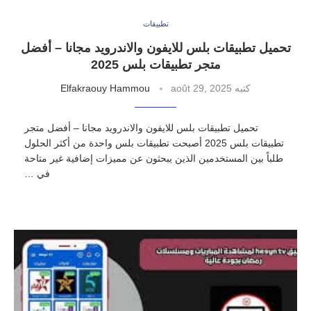
تطبيقات
تحميل تطبيقات بلس للايفون والاندرويد مجانا – أفضل
متجر تطبيقات بلس 2025
كتبه
août 29, 2025
Elfakraouy Hammou
تحميل تطبيقات بلس للايفون والاندرويد مجانا – أفضل متجر
تطبيقات بلس 2025 أصبحت تطبيقات بلس واحدة من أكثر الحلول
طلباً بين المستخدمين الذين يبحثون عن مميزات إضافية غير متاحة
في …