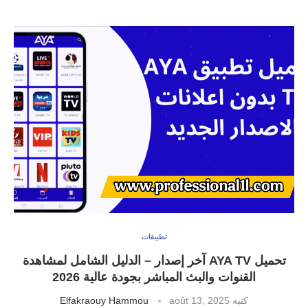
تطبيقات
تحميل AYA TV آخر إصدار – الدليل الشامل لمشاهدة
القنوات والبث المباشر بجودة عالية 2026
كتبه
août 13, 2025
Elfakraouy Hammou