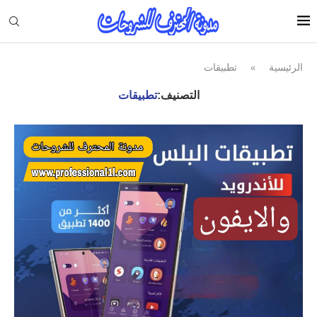
الرئيسية
تطبيقات
»
التصنيف:
تطبيقات