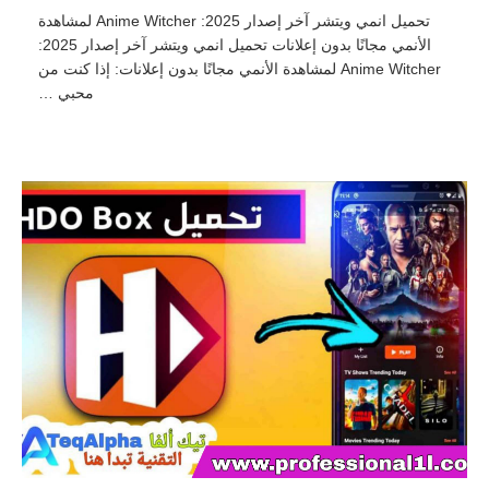
تحميل انمي ويتشر آخر إصدار 2025: Anime Witcher لمشاهدة
الأنمي مجانًا بدون إعلانات تحميل انمي ويتشر آخر إصدار 2025:
Anime Witcher لمشاهدة الأنمي مجانًا بدون إعلانات: إذا كنت من
محبي …