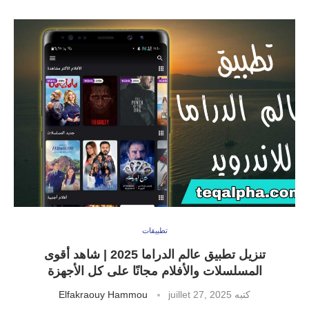
تطبيقات
تنزيل تطبيق عالم الدراما 2025 | شاهد أقوى
المسلسلات والأفلام مجانًا على كل الأجهزة
كتبه
juillet 27, 2025
Elfakraouy Hammou