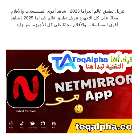
تنزيل تطبيق عالم الدراما 2025 | شاهد أقوى المسلسلات والأفلام
مجانًا على كل الأجهزة تنزيل تطبيق عالم الدراما 2025 | شاهد
أقوى المسلسلات والأفلام مجانًا على كل الأجهزة: مع تزايد …