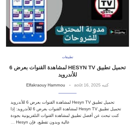
تطبيقات
تحميل تطبيق HESYN TV لمشاهدة القنوات بعرض 6
للأندرويد
كتبه
août 16, 2025
Elfakraouy Hammou
تحميل تطبيق Hesyn TV لمشاهدة القنوات بعرض 6 للأندرويد
تحميل تطبيق Hesyn TV لمشاهدة القنوات بعرض 6 للأندرويد: إذا
كنت تبحث عن أفضل تطبيق لمشاهدة القنوات التلفزيونية بجودة
عالية وبدون تقطيع، فإن Hesyn …