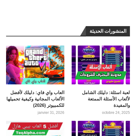
المنشورات الحديثة
لعبة اسئلة: دليلك الشامل
العاب واي فاي: دليلك لأفضل
لألعاب الأسئلة الممتعة
الألعاب المجانية وكيفية تحميلها
والمفيدة
للكمبيوتر (2026)
janvier 31, 2026
octobre 24, 2025