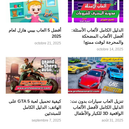
الدليل الكامل لألعاب الأسئلة:
أفضل 5 العاب بيبي هازل لعام
أفضل الألعاب المضحكة
2025
والمحرجة لوقت ممتع!
octobre 21, 2025
octobre 14, 2025
تنزيل العاب سيارات بدون نت:
كيفية تحميل لعبة GTA 5 على
الدليل الكامل لأفضل الألعاب
الهاتف: الدليل الكامل
الواقعية 3D للكبار والأطفال
للمبتدئين
septembre 7, 2025
août 31, 2025