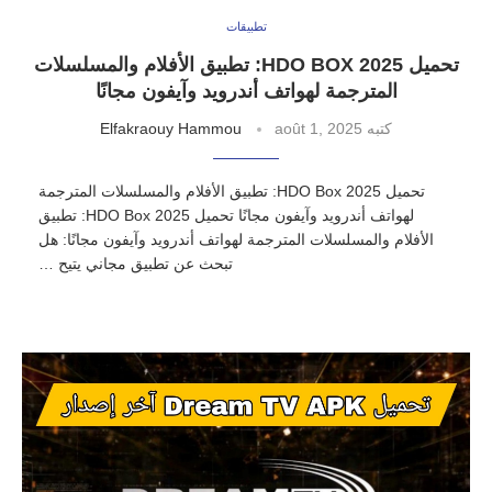
تطبيقات
تحميل HDO BOX 2025: تطبيق الأفلام والمسلسلات
المترجمة لهواتف أندرويد وآيفون مجانًا
كتبه
août 1, 2025
Elfakraouy Hammou
تحميل HDO Box 2025: تطبيق الأفلام والمسلسلات المترجمة
لهواتف أندرويد وآيفون مجانًا تحميل HDO Box 2025: تطبيق
الأفلام والمسلسلات المترجمة لهواتف أندرويد وآيفون مجانًا: هل
تبحث عن تطبيق مجاني يتيح …