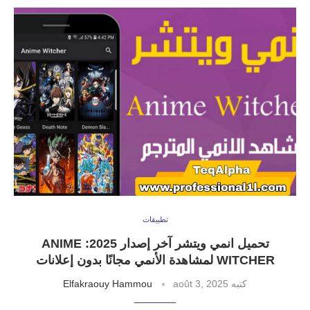
تطبيقات
تحميل انمي ويتشر آخر إصدار 2025: ANIME
WITCHER لمشاهدة الأنمي مجانًا بدون إعلانات
كتبه
août 3, 2025
Elfakraouy Hammou