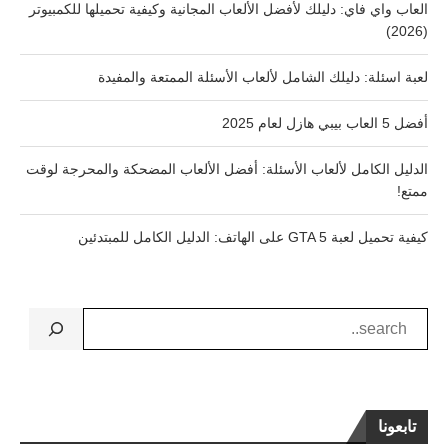
العاب واي فاي: دليلك لأفضل الألعاب المجانية وكيفية تحميلها للكمبيوتر
(2026)
لعبة اسئلة: دليلك الشامل لألعاب الأسئلة الممتعة والمفيدة
أفضل 5 العاب بيبي هازل لعام 2025
الدليل الكامل لألعاب الأسئلة: أفضل الألعاب المضحكة والمحرجة لوقت
ممتع!
كيفية تحميل لعبة GTA 5 على الهاتف: الدليل الكامل للمبتدئين
تابعونا