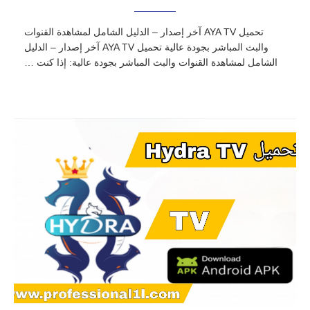
تحميل AYA TV آخر إصدار – الدليل الشامل لمشاهدة القنوات
والبث المباشر بجودة عالية تحميل AYA TV آخر إصدار – الدليل
الشامل لمشاهدة القنوات والبث المباشر بجودة عالية: إذا كنت …