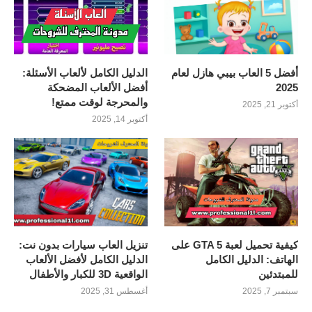
أفضل 5 العاب بيبي هازل لعام
الدليل الكامل لألعاب الأسئلة:
2025
أفضل الألعاب المضحكة
والمحرجة لوقت ممتع!
أكتوبر 21, 2025
أكتوبر 14, 2025
كيفية تحميل لعبة GTA 5 على
تنزيل العاب سيارات بدون نت:
الهاتف: الدليل الكامل
الدليل الكامل لأفضل الألعاب
للمبتدئين
الواقعية 3D للكبار والأطفال
سبتمبر 7, 2025
أغسطس 31, 2025