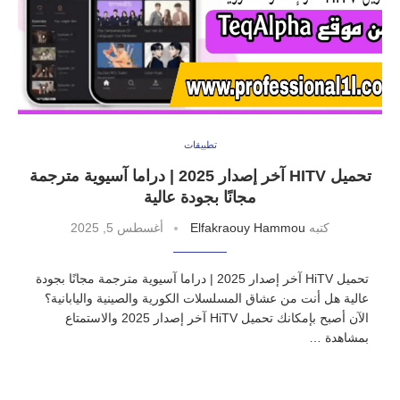
تطبيقات
تحميل HITV آخر إصدار 2025 | دراما آسيوية مترجمة
مجانًا بجودة عالية
كتبه
Elfakraouy Hammou
أغسطس 5, 2025
تحميل HiTV آخر إصدار 2025 | دراما آسيوية مترجمة مجانًا بجودة
عالية هل أنت من عشاق المسلسلات الكورية والصينية واليابانية؟
الآن أصبح بإمكانك تحميل HiTV آخر إصدار 2025 والاستمتاع
بمشاهدة …