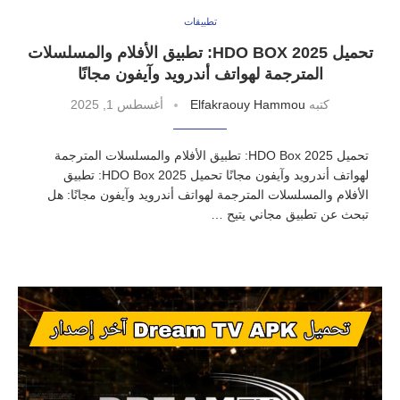
تطبيقات
تحميل HDO BOX 2025: تطبيق الأفلام والمسلسلات
المترجمة لهواتف أندرويد وآيفون مجانًا
كتبه
Elfakraouy Hammou
أغسطس 1, 2025
تحميل HDO Box 2025: تطبيق الأفلام والمسلسلات المترجمة
لهواتف أندرويد وآيفون مجانًا تحميل HDO Box 2025: تطبيق
الأفلام والمسلسلات المترجمة لهواتف أندرويد وآيفون مجانًا: هل
تبحث عن تطبيق مجاني يتيح …