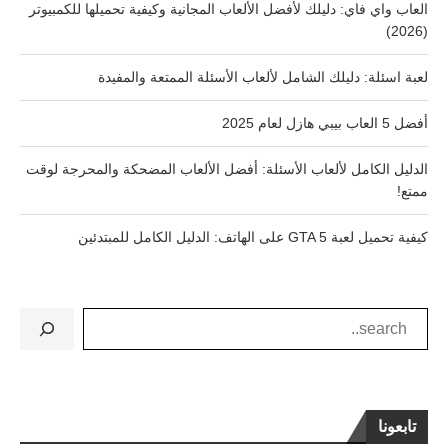
العاب واي فاي: دليلك لأفضل الألعاب المجانية وكيفية تحميلها للكمبيوتر
(2026)
لعبة اسئلة: دليلك الشامل لألعاب الأسئلة الممتعة والمفيدة
أفضل 5 العاب بيبي هازل لعام 2025
الدليل الكامل لألعاب الأسئلة: أفضل الألعاب المضحكة والمحرجة لوقت
ممتع!
كيفية تحميل لعبة GTA 5 على الهاتف: الدليل الكامل للمبتدئين
تابعونا