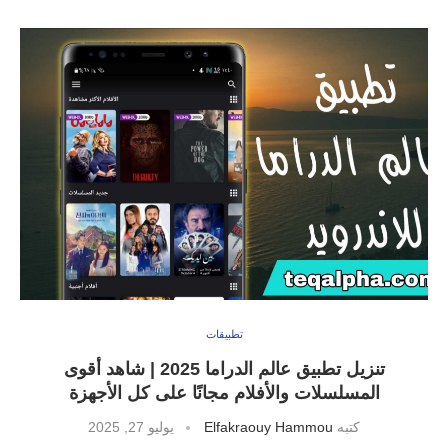
تطبيقات
تنزيل تطبيق عالم الدراما 2025 | شاهد أقوى
المسلسلات والأفلام مجانًا على كل الأجهزة
كتبه
Elfakraouy Hammou
يوليو 27, 2025