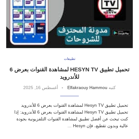
تطبيقات
تحميل تطبيق HESYN TV لمشاهدة القنوات بعرض 6
للأندرويد
كتبه
Elfakraouy Hammou
أغسطس 16, 2025
تحميل تطبيق Hesyn TV لمشاهدة القنوات بعرض 6 للأندرويد
تحميل تطبيق Hesyn TV لمشاهدة القنوات بعرض 6 للأندرويد: إذا
كنت تبحث عن أفضل تطبيق لمشاهدة القنوات التلفزيونية بجودة
عالية وبدون تقطيع، فإن Hesyn …