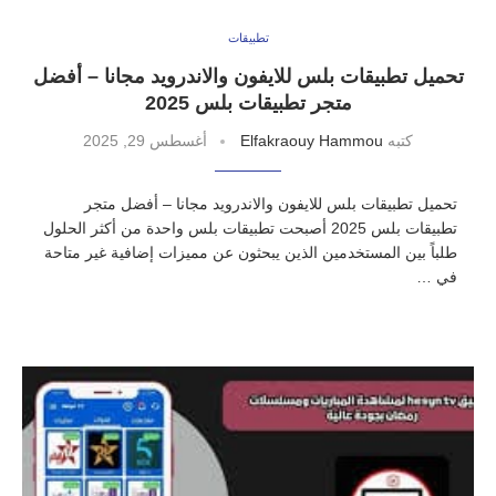
تطبيقات
تحميل تطبيقات بلس للايفون والاندرويد مجانا – أفضل
متجر تطبيقات بلس 2025
كتبه
Elfakraouy Hammou
أغسطس 29, 2025
تحميل تطبيقات بلس للايفون والاندرويد مجانا – أفضل متجر
تطبيقات بلس 2025 أصبحت تطبيقات بلس واحدة من أكثر الحلول
طلباً بين المستخدمين الذين يبحثون عن مميزات إضافية غير متاحة
في …