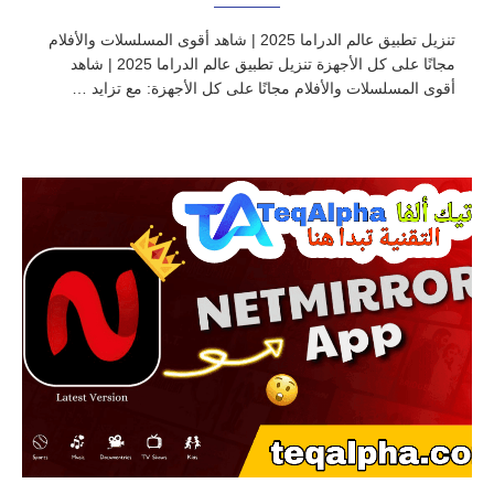
تنزيل تطبيق عالم الدراما 2025 | شاهد أقوى المسلسلات والأفلام
مجانًا على كل الأجهزة تنزيل تطبيق عالم الدراما 2025 | شاهد
أقوى المسلسلات والأفلام مجانًا على كل الأجهزة: مع تزايد …