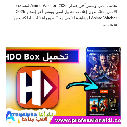
تحميل انمي ويتشر آخر إصدار 2025: Anime Witcher لمشاهدة
الأنمي مجانًا بدون إعلانات تحميل انمي ويتشر آخر إصدار 2025:
Anime Witcher لمشاهدة الأنمي مجانًا بدون إعلانات: إذا كنت من
محبي …