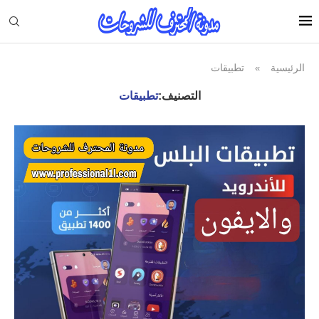
الرئيسية
تطبيقات
»
التصنيف:
تطبيقات