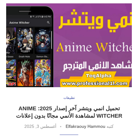
تطبيقات
تحميل انمي ويتشر آخر إصدار 2025: ANIME
WITCHER لمشاهدة الأنمي مجانًا بدون إعلانات
كتبه
Elfakraouy Hammou
أغسطس 3, 2025