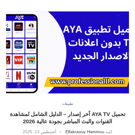
تطبيقات
تحميل AYA TV آخر إصدار – الدليل الشامل لمشاهدة
القنوات والبث المباشر بجودة عالية 2026
كتبه
Elfakraouy Hammou
أغسطس 13, 2025