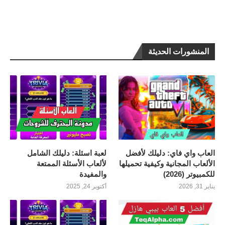
المنشورات الحديثة
العاب واي فاي: دليلك لأفضل
لعبة اسئلة: دليلك الشامل
الألعاب المجانية وكيفية تحميلها
لألعاب الأسئلة الممتعة
للكمبيوتر (2026)
والمفيدة
يناير 31, 2026
أكتوبر 24, 2025