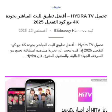
تطبيقات
تحميل HYDRA TV – أفضل تطبيق للبث المباشر بجودة
4K مع كود التفعيل 2025
كتبه
Elfakraouy Hammou
أغسطس 12, 2025
تحميل Hydra TV – أفضل تطبيق للبث المباشر بجودة 4K مع كود
التفعيل 2025 إذا كنت تبحث عن تجربة مشاهدة استثنائية تجمع بين
السرعة، الجودة العالية، والمحتوى المتنوع، فإن Hydra …