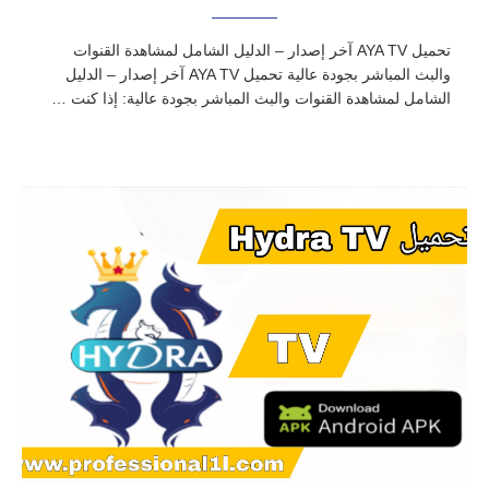
تحميل AYA TV آخر إصدار – الدليل الشامل لمشاهدة القنوات
والبث المباشر بجودة عالية تحميل AYA TV آخر إصدار – الدليل
الشامل لمشاهدة القنوات والبث المباشر بجودة عالية: إذا كنت …