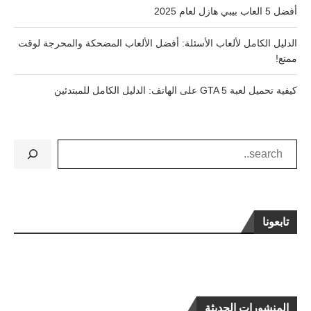
أفضل 5 العاب بيبي هازل لعام 2025
الدليل الكامل لألعاب الأسئلة: أفضل الألعاب المضحكة والمحرجة لوقت
ممتع!
كيفية تحميل لعبة GTA 5 على الهاتف: الدليل الكامل للمبتدئين
تابعونا
المنشورات الحديثة