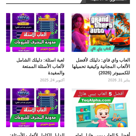
العاب واي فاي: دليلك لأفضل
لعبة اسئلة: دليلك الشامل
الألعاب المجانية وكيفية تحميلها
لألعاب الأسئلة الممتعة
للكمبيوتر (2026)
والمفيدة
يناير 31, 2026
أكتوبر 24, 2025
أفضل 5 العاب بيبي هازل لعام
الدليل الكامل لألعاب الأسئلة: