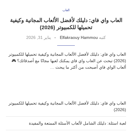
العاب
العاب واي فاي: دليلك لأفضل الألعاب المجانية وكيفية
تحميلها للكمبيوتر (2026)
كتبه
Elfakraouy Hammou
يناير 31, 2026
العاب واي فاي: دليلك لأفضل الألعاب المجانية وكيفية تحميلها للكمبيوتر
(2026) تبحث عن العاب واي فاي يمكنك لعبها مجانًا مع أصدقائك؟ 🎮
ألعاب الواي فاي أصبحت من أكثر ما يبحث …
العاب واي فاي: دليلك لأفضل الألعاب المجانية وكيفية تحميلها للكمبيوتر
(2026)
لعبة اسئلة: دليلك الشامل لألعاب الأسئلة الممتعة والمفيدة