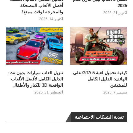
2025
أفضل الألعاب المضحكة
والمحرجة لوقت ممتع!
أكتوبر 21, 2025
أكتوبر 14, 2025
كيفية تحميل لعبة GTA 5 على
تنزيل العاب سيارات بدون نت:
الهاتف: الدليل الكامل
الدليل الكامل لأفضل الألعاب
للمبتدئين
الواقعية 3D للكبار والأطفال
سبتمبر 7, 2025
أغسطس 31, 2025
تغذية الشبكات الاجتماعية