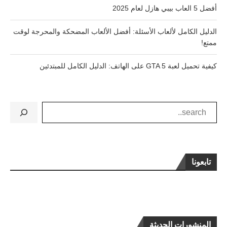
أفضل 5 العاب بيبي هازل لعام 2025
الدليل الكامل لألعاب الأسئلة: أفضل الألعاب المضحكة والمحرجة لوقت
ممتع!
كيفية تحميل لعبة GTA 5 على الهاتف: الدليل الكامل للمبتدئين
تابعونا
المنشورات الحديثة