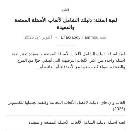
العاب
لعبة اسئلة: دليلك الشامل لألعاب الأسئلة الممتعة
والمفيدة
كتبه
Elfakraouy Hammou
أكتوبر 24, 2025
لعبة اسئلة: دليلك الشامل لألعاب الأسئلة الممتعة والمفيدة تعتبر لعبة
اسئلة واحدة من أكثر الألعاب الترفيهية التي تُضفي جوًا من المرح
والضحك، سواء كنت تلعبها مع الأصدقاء أو العائلة أو …
العاب واي فاي: دليلك لأفضل الألعاب المجانية وكيفية تحميلها للكمبيوتر
(2026)
لعبة اسئلة: دليلك الشامل لألعاب الأسئلة الممتعة والمفيدة