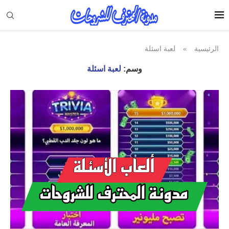
الرئيسية
لعبة اسئلة
»
وسم:
لعبة اسئلة