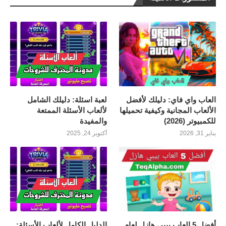
العاب واي فاي: دليلك لأفضل
لعبة اسئلة: دليلك الشامل
الألعاب المجانية وكيفية تحميلها
لألعاب الأسئلة الممتعة
للكمبيوتر (2026)
والمفيدة
يناير 31, 2026
أكتوبر 24, 2025
أفضل 5 العاب بيبي هازل لعام
الدليل الكامل لألعاب الأسئلة: