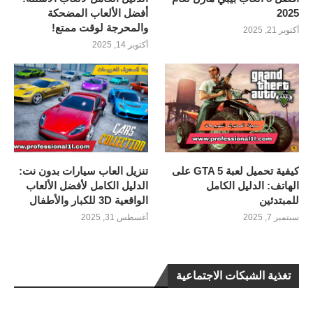
2025
أفضل الألعاب المضحكة
والمحرجة لوقت ممتع!
أكتوبر 21, 2025
أكتوبر 14, 2025
كيفية تحميل لعبة GTA 5 على
تنزيل العاب سيارات بدون نت:
الهاتف: الدليل الكامل
الدليل الكامل لأفضل الألعاب
للمبتدئين
الواقعية 3D للكبار والأطفال
سبتمبر 7, 2025
أغسطس 31, 2025
تغذية الشبكات الاجتماعية