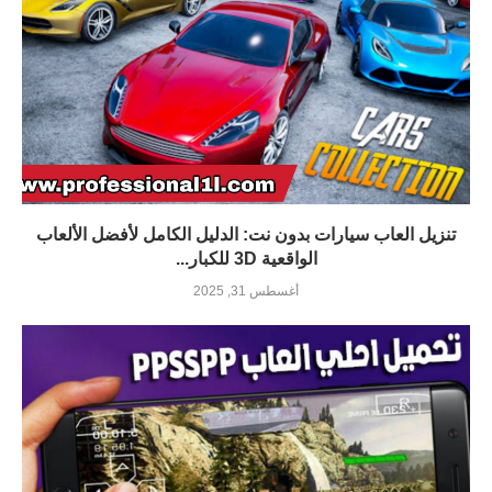
تنزيل العاب سيارات بدون نت: الدليل الكامل لأفضل الألعاب
الواقعية 3D للكبار...
أغسطس 31, 2025