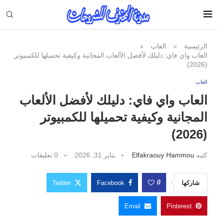
الرئيسية
العاب
»
»
العاب واي فاي: دليلك لأفضل الألعاب المجانية وكيفية تحميلها للكمبيوتر
(2026)
العاب
العاب واي فاي: دليلك لأفضل الألعاب
المجانية وكيفية تحميلها للكمبيوتر
(2026)
كتبه
Elfakraouy Hammou
يناير 31, 2026
0 تعليقات
0
شاركها
Facebook
Twitter
Email
Pinterest