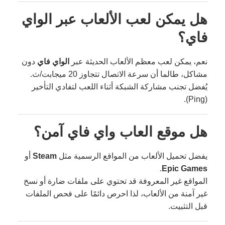
هل يمكن لعب الألعاب عبر الواي
فاي؟
نعم، يمكن لعب معظم الألعاب الحديثة عبر
الواي فاي
دون
مشاكل، طالما أن سرعة الاتصال تتجاوز 20 ميجابت/ث.
يُفضل تجنب مشاركة الشبكة أثناء اللعب لتفادي التأخير
(Ping).
هل موقع العاب واي فاي آمن؟
يفضل تحميل الألعاب من المواقع الرسمية مثل
Steam
أو
.
Epic Games
المواقع غير المعروفة قد تحتوي على ملفات ضارة أو نسخ
غير آمنة من الألعاب، لذا احرص دائمًا على فحص الملفات
قبل التثبيت.