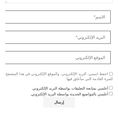
احفظ اسمي، البريد الإلكتروني، والموقع الإلكتروني في هذا المتصفح
للمرة القادمة التي سأعلق فيها.
أعلمني بمتابعة التعليقات بواسطة البريد الإلكتروني.
أعلمني بالمواضيع الجديدة بواسطة البريد الإلكتروني.