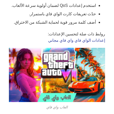
استخدم إعدادات QoS لضمان أولوية سرعة الألعاب.
حدّث تعريفات كارت الواي فاي باستمرار.
أضف كلمة مرور قوية لحماية الشبكة من الاختراق.
روابط ذات صلة لتحسين الإعدادات:
إعدادات الواي فاي واي فاي مجاني
العاب واي فاي