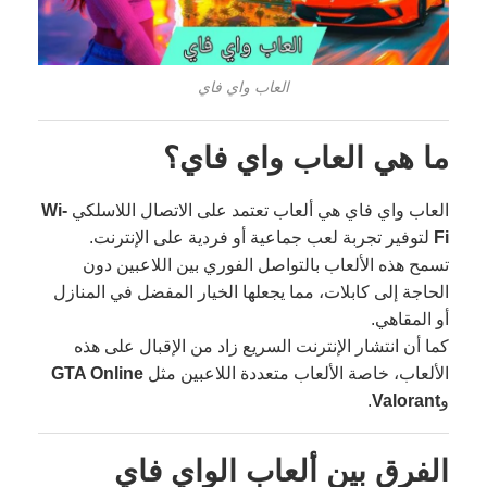
العاب واي فاي
ما هي العاب واي فاي؟
العاب واي فاي هي ألعاب تعتمد على الاتصال اللاسلكي
Wi-
Fi
لتوفير تجربة لعب جماعية أو فردية على الإنترنت.
تسمح هذه الألعاب بالتواصل الفوري بين اللاعبين دون
الحاجة إلى كابلات، مما يجعلها الخيار المفضل في المنازل
أو المقاهي.
كما أن انتشار الإنترنت السريع زاد من الإقبال على هذه
الألعاب، خاصة الألعاب متعددة اللاعبين مثل
GTA Online
و
Valorant
.
الفرق بين ألعاب الواي فاي