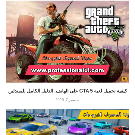
كيفية تحميل لعبة GTA 5 على الهاتف: الدليل الكامل للمبتدئين
سبتمبر 7, 2025