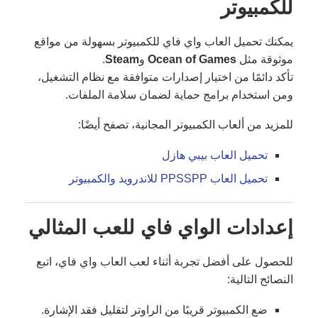
للكمبيوتر
يمكنك تحميل العاب واي فاي للكمبيوتر بسهولة من مواقع
موثوقة مثل
Ocean of Games
و
Steam
.
تأكد دائمًا من اختيار إصدارات متوافقة مع نظام التشغيل،
ومن استخدام برامج حماية لضمان سلامة الملفات.
للمزيد من ألعاب الكمبيوتر المجانية، تصفح أيضًا:
تحميل العاب بيبي هازل
تحميل العاب PPSSPP للاندرويد والكمبيوتر
إعدادات الواي فاي للعب المثالي
للحصول على أفضل تجربة أثناء لعب العاب واي فاي، اتبع
النصائح التالية:
ضع الكمبيوتر قريبًا من الراوتر لتقليل فقد الإشارة.