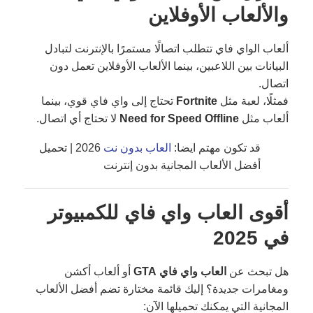
والألعاب الأوفلاين
ألعاب الواي فاي تتطلب اتصالًا مستمرًا بالإنترنت لتبادل
البيانات بين اللاعبين، بينما الألعاب الأوفلاين تعمل دون
اتصال.
فمثلًا، لعبة مثل
Fortnite
تحتاج إلى واي فاي قوي، بينما
ألعاب مثل
Need for Speed Offline
لا تحتاج أي اتصال.
قد تكون مهتم ايضا:
العاب بدون نت
2026 | تحميل
أفضل الألعاب المجانية بدون إنترنت
أقوى العاب واي فاي للكمبيوتر
في 2025
هل تبحث عن
العاب واي فاي GTA
أو ألعاب أكشن
ومغامرات جديدة؟ إليك قائمة مختارة تضم أفضل الألعاب
المجانية التي يمكنك تحميلها الآن: