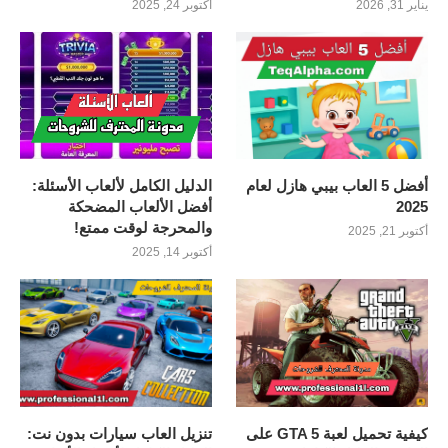
يناير 31, 2026
أكتوبر 24, 2025
أفضل 5 العاب بيبي هازل لعام
الدليل الكامل لألعاب الأسئلة:
2025
أفضل الألعاب المضحكة
والمحرجة لوقت ممتع!
أكتوبر 21, 2025
أكتوبر 14, 2025
كيفية تحميل لعبة GTA 5 على
تنزيل العاب سيارات بدون نت: