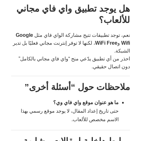
هل يوجد تطبيق واي فاي مجاني
للألعاب؟
نعم، توجد تطبيقات تتيح مشاركة الواي فاي مثل
Google
Wifi
و
WiFi Free
، لكنها لا توفر إنترنت مجاني فعليًا بل تدير
الشبكة.
احذر من أي تطبيق يدّعي منح “واي فاي مجاني بالكامل”
دون اتصال حقيقي.
ملاحظات حول “أسئلة أخرى”
ما هو عنوان موقع واي فاي وي؟
حتى تاريخ إعداد المقال، لا يوجد موقع رسمي بهذا
الاسم مخصص للألعاب.