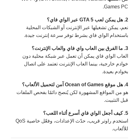
Games PC.
2. هل يمكن لعب GTA 5 عبر الواي فاي؟
نعم، يمكن تشغيلها عبر الإنترنت أو الشبكات المحلية
باستخدام الواي فاي بشرط توفر سرعة إنترنت جيدة.
3. ما الفرق بين العاب واي فاي والعاب الإنترنت؟
العاب الواي فاي يمكن أن تعمل عبر شبكة محلية دون
خوادم خارجية، بينما العاب الإنترنت تعتمد على اتصال
بخوادم بعيدة.
4. هل موقع Ocean of Games آمن لتحميل الألعاب؟
هو من المواقع المشهورة لكن يُنصح دائمًا بفحص الملفات
قبل التثبيت.
5. كيف أجعل الواي فاي أسرع أثناء اللعب؟
استخدم راوتر قريب، حدّث الإعدادات، وفعّل خاصية QoS
للألعاب.