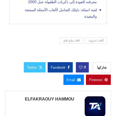
معرفته للعودة إلى ذكريات الطفولة جيل 2000
لعبة اسئلة: دليلك الشامل لألعاب الأسئلة الممتعة
والمفيدة
ألعاب اندرويد
العاب واي فاي
0
شاركها
Facebook
Twitter
Email
Pinterest
ELFAKRAOUY HAMMOU