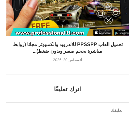
تحميل العاب PPSSPP للاندرويد والكمبيوتر مجانا (روابط
مباشرة بحجم صغير وبدون ضغط)...
أغسطس 20, 2025
اترك تعليقًا