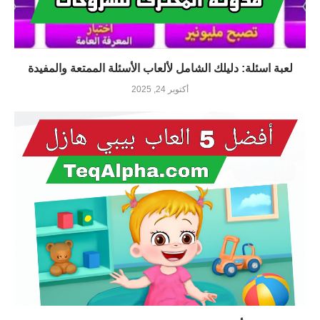
لعبة اسئلة: دليلك الشامل لألعاب الأسئلة الممتعة والمفيدة
أكتوبر 24, 2025