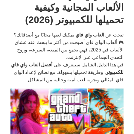
الألعاب المجانية وكيفية
تحميلها للكمبيوتر (2026)
تبحث عن
العاب واي فاي
يمكنك لعبها مجانًا مع أصدقائك؟
🎮 ألعاب الواي فاي أصبحت من أكثر ما يبحث عنه عشاق
الألعاب في 2025، فهي تجمع بين المتعة، السرعة، وروح
التحدي الجماعي عبر الإنترنت.
في هذا الدليل الشامل ستتعرف على
أفضل العاب واي فاي
للكمبيوتر
، وطريقة تحميلها بسهولة، مع نصائح لإعداد الواي
فاي المثالي وتجربة لعب آمنة وخالية من المشاكل.