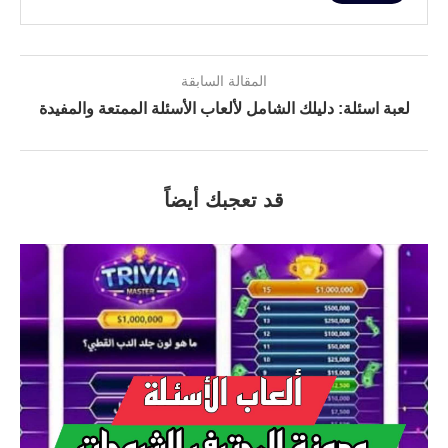
المقالة السابقة
لعبة اسئلة: دليلك الشامل لألعاب الأسئلة الممتعة والمفيدة
قد تعجبك أيضاً