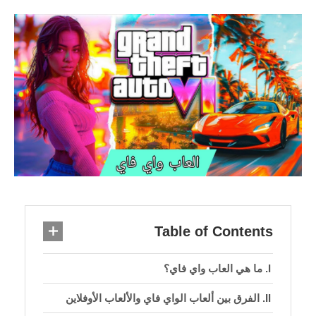
Table of Contents
ما هي العاب واي فاي؟
الفرق بين ألعاب الواي فاي والألعاب الأوفلاين