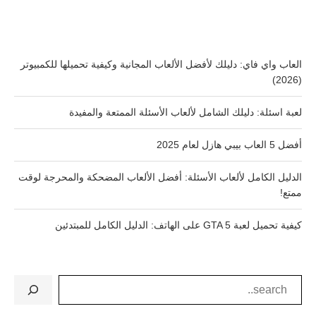
العاب واي فاي: دليلك لأفضل الألعاب المجانية وكيفية تحميلها للكمبيوتر
(2026)
لعبة اسئلة: دليلك الشامل لألعاب الأسئلة الممتعة والمفيدة
أفضل 5 العاب بيبي هازل لعام 2025
الدليل الكامل لألعاب الأسئلة: أفضل الألعاب المضحكة والمحرجة لوقت
ممتع!
كيفية تحميل لعبة GTA 5 على الهاتف: الدليل الكامل للمبتدئين