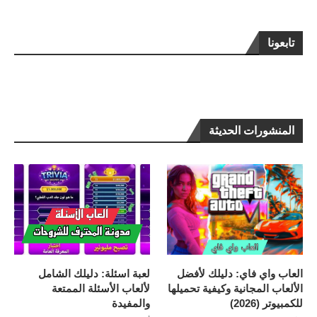
تابعونا
المنشورات الحديثة
العاب واي فاي: دليلك لأفضل
لعبة اسئلة: دليلك الشامل
الألعاب المجانية وكيفية تحميلها
لألعاب الأسئلة الممتعة
للكمبيوتر (2026)
والمفيدة