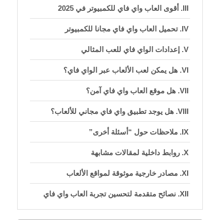
أقوى العاب واي فاي للكمبيوتر في 2025
تحميل العاب واي فاي مجانا للكمبيوتر
إعدادات الواي فاي للعب المثالي
هل يمكن لعب الألعاب عبر الواي فاي؟
هل موقع العاب واي فاي آمن؟
هل يوجد تطبيق واي فاي مجاني للألعاب؟
ملاحظات حول “أسئلة أخرى”
روابط داخلية لمقالات مشابهة
مصادر خارجية موثوقة لمواقع الألعاب
نصائح متقدمة لتحسين تجربة العاب واي فاي
❓ قسم الأسئلة الشائعة (FAQ)