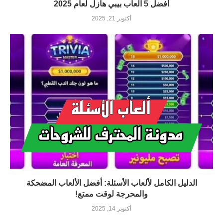
أفضل 5 العاب بيبي هازل لعام 2025
أكتوبر 21, 2025
الدليل الكامل لألعاب الأسئلة: أفضل الألعاب المضحكة
والمحرجة لوقت ممتع!
أكتوبر 14, 2025