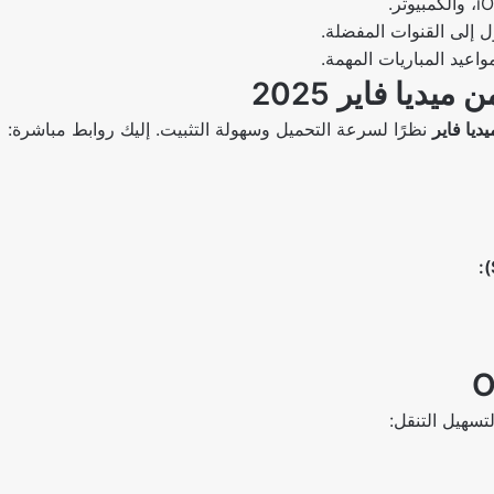
 إلى القنوات المفضلة.
اعيد المباريات المهمة.
يديا فاير
نظرًا لسرعة التحميل وسهولة التثبيت. إليك روابط مباشرة:
سهيل التنقل: