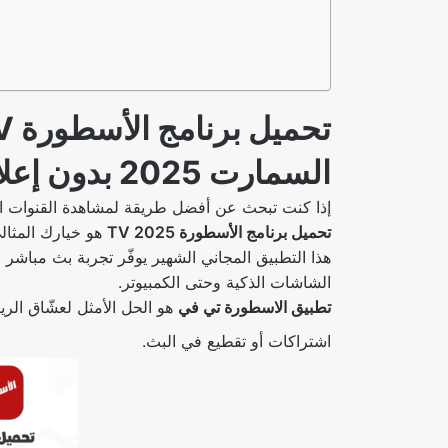
السمارت 2025 بدون إعلانات – بث مباشر لجميع القنوات
إذا كنت تبحث عن أفضل طريقة لمشاهدة القنوات ال
تحميل برنامج الأسطورة TV 2025
هو خيارك المثال
هذا التطبيق المجاني الشهير يوفّر تجربة بث مباشر خا
الشاشات الذكية وحتى الكمبيوتر.
تطبيق الاسطورة تي في
هو الحل الأمثل لعشّاق الر
اشتراكات أو تقطيع في البث.