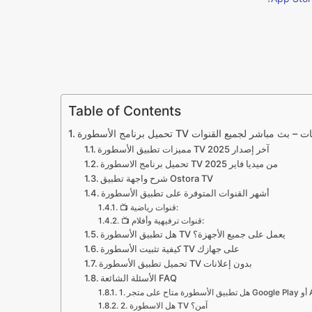
Table of Contents
مميزات تطبيق الأسطورة TV آخر إصدار 2025
تحميل برنامج الاسطورة TV من ميديا فاير 2025
شرح واجهة تطبيق Ostora TV
أشهر القنوات المتوفرة على تطبيق الأسطورة
📺 قنوات رياضية:
📺 قنوات ترفيهية وأفلام:
هل تطبيق الأسطورة TV يعمل على جميع الأجهزة؟
كيفية تثبيت الأسطورة TV على جهازك
تحميل تطبيق الأسطورة TV بدون إعلانات
الأسئلة الشائعة FAQ
2. هل الاسطورة TV آمن؟