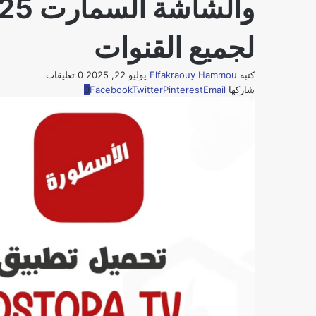
لجميع القنوات
كتبه
Elfakraouy Hammou
يوليو 22, 2025
0 تعليقات
شاركها
Email
Pinterest
Twitter
Facebook
0