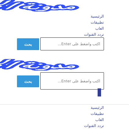
الرئيسية
تطبيقات
العاب
تردد القنوات
بحث
بحث
الرئيسية
تطبيقات
العاب
تردد القنوات