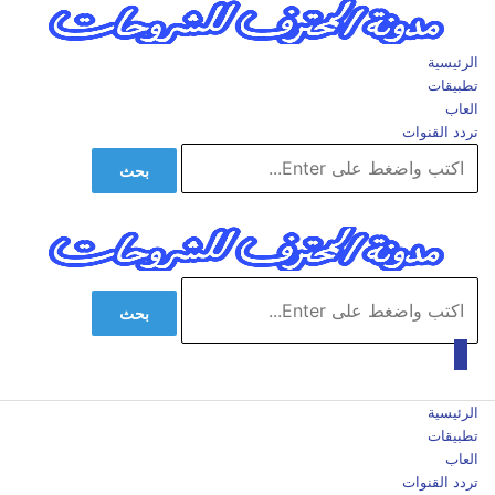
الرئيسية
تطبيقات
العاب
تردد القنوات
بحث
بحث
الرئيسية
تطبيقات
العاب
تردد القنوات