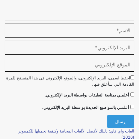
احفظ اسمي، البريد الإلكتروني، والموقع الإلكتروني في هذا المتصفح للمرة
القادمة التي سأعلق فيها.
أعلمني بمتابعة التعليقات بواسطة البريد الإلكتروني.
أعلمني بالمواضيع الجديدة بواسطة البريد الإلكتروني.
العاب واي فاي: دليلك لأفضل الألعاب المجانية وكيفية تحميلها للكمبيوتر
(2026)