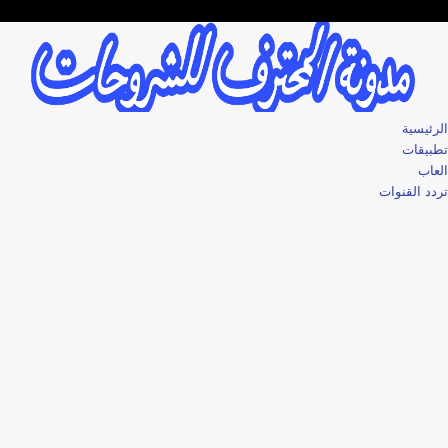
الرئيسية
تطبيقات
العاب
تردد القنوات