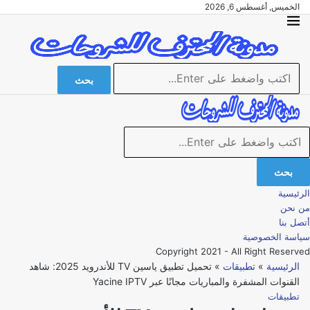
الخميس, أغسطس 6, 2026
بحث
بحث
الرئيسية
من نحن
أتصل بنا
سياسة الخصوصية
Copyright 2021 - All Right Reserved
الرئيسية
»
تطبيقات
»
تحميل تطبيق ياسين TV للأندرويد 2025: شاهد
القنوات المشفرة والمباريات مجانًا عبر Yacine IPTV
تطبيقات