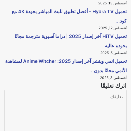
أغسطس 13, 2025
تحميل Hydra TV – أفضل تطبيق للبث المباشر بجودة 4K مع
كود...
أغسطس 12, 2025
تحميل HiTV آخر إصدار 2025 | دراما آسيوية مترجمة مجانًا
بجودة عالية
أغسطس 5, 2025
تحميل انمي ويتشر آخر إصدار 2025: Anime Witcher لمشاهدة
الأنمي مجانًا بدون...
أغسطس 3, 2025
اترك تعليقًا