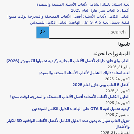
لعبة اسئلة: دليلك الشامل لألعاب الأسئلة الممتعة والمفيدة
أفضل 5 العاب بيبي هازل لعام 2025
الدليل الكامل لألعاب الأسئلة: أفضل الألعاب المضحكة والمحرجة لوقت ممتع!
كيفية تحميل لعبة GTA 5 على الهاتف: الدليل الكامل للمبتدئين
Search
تابعونا
المنشورات الحديثة
العاب واي فاي: دليلك لأفضل الألعاب المجانية وكيفية تحميلها للكمبيوتر (2026)
يناير 31, 2026
لعبة اسئلة: دليلك الشامل لألعاب الأسئلة الممتعة والمفيدة
أكتوبر 24, 2025
أفضل 5 العاب بيبي هازل لعام 2025
أكتوبر 21, 2025
الدليل الكامل لألعاب الأسئلة: أفضل الألعاب المضحكة والمحرجة لوقت ممتع!
أكتوبر 14, 2025
كيفية تحميل لعبة GTA 5 على الهاتف: الدليل الكامل للمبتدئين
سبتمبر 7, 2025
تنزيل العاب سيارات بدون نت: الدليل الكامل لأفضل الألعاب الواقعية 3D للكبار
والأطفال
أغسطس 31, 2025